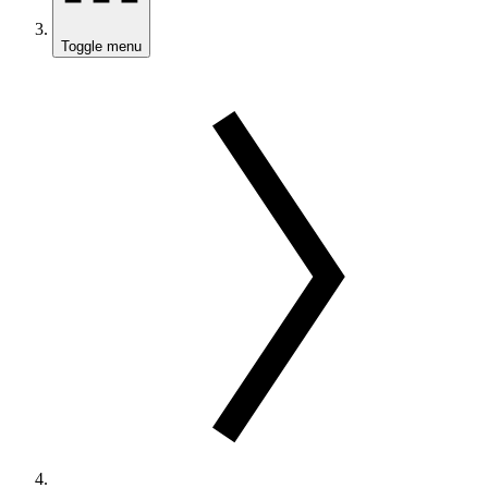
Toggle menu