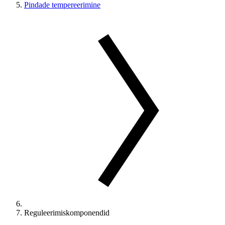
Pindade tempereerimine
Reguleerimiskomponendid