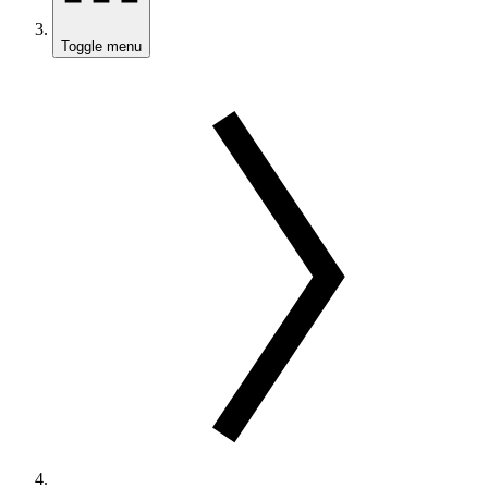
Toggle menu