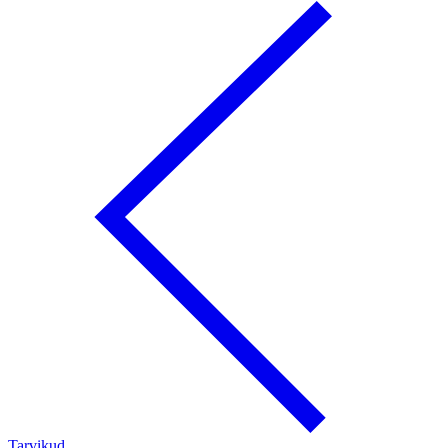
Tarvikud