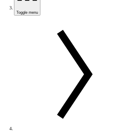
Toggle menu