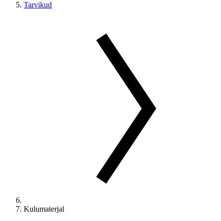
Tarvikud
Kulumaterjal