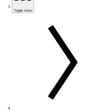
Toggle menu