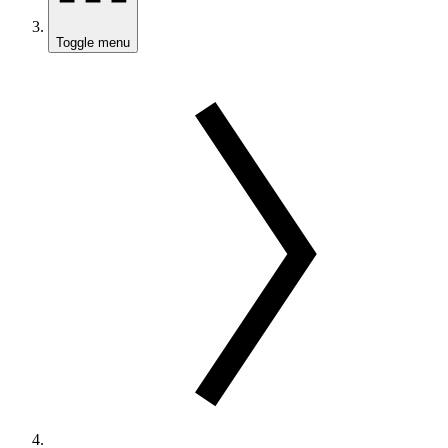
Toggle menu