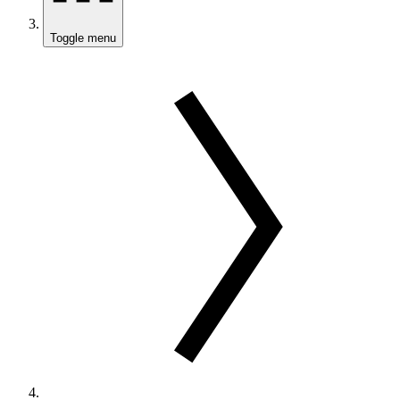
Toggle menu