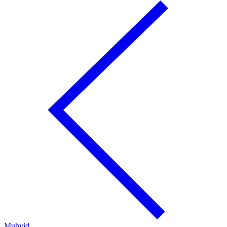
Muhvid