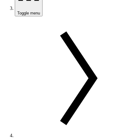
Toggle menu