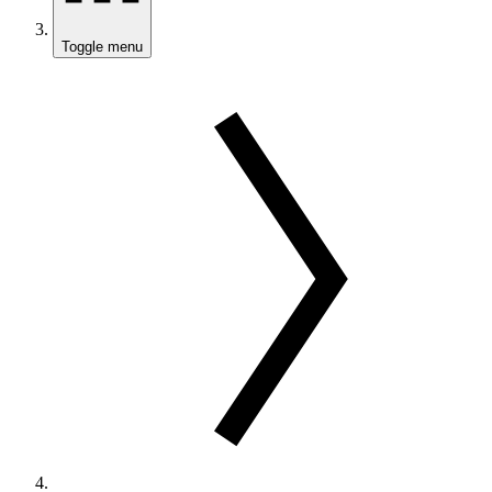
Toggle menu