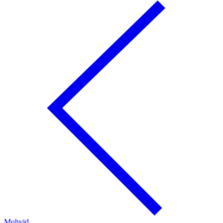
Muhvid