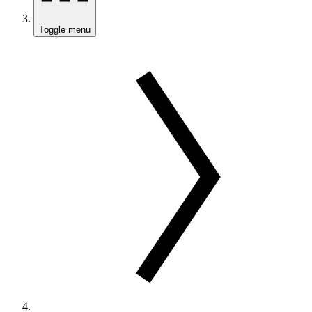
Toggle menu