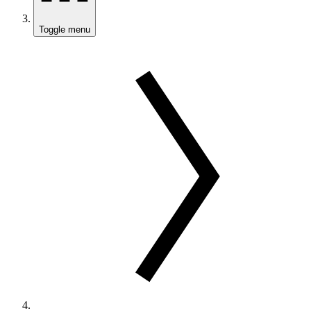
Toggle menu