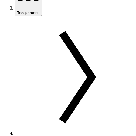
Toggle menu