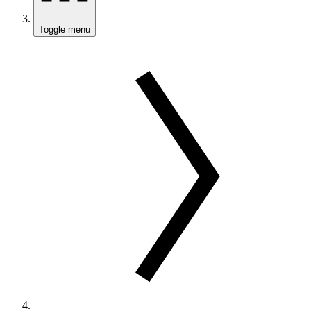
Toggle menu