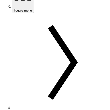
Toggle menu