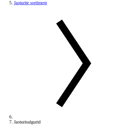
Jaoturite sortiment
Jaoturisulgurid