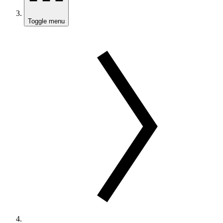
Toggle menu