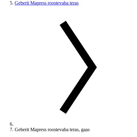
Geberit Mapress roostevaba teras
Geberit Mapress roostevaba teras, gaas