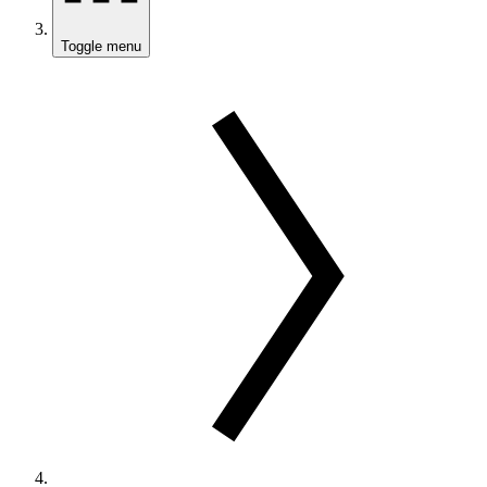
Toggle menu