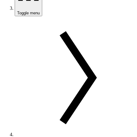
Toggle menu