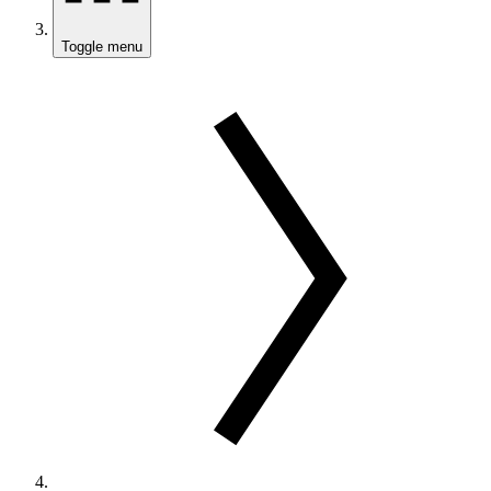
Toggle menu