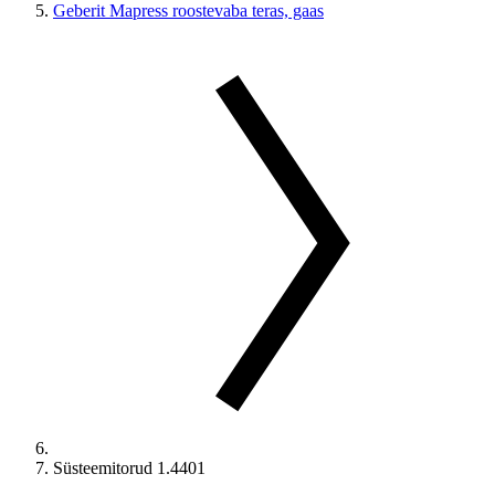
Geberit Mapress roostevaba teras, gaas
Süsteemitorud 1.4401