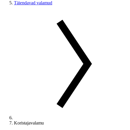
Täiendavad valamud
Koristajavalamu