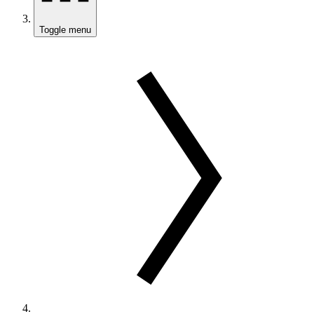
Toggle menu