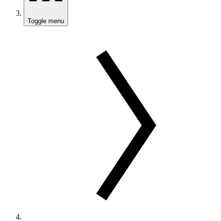
Toggle menu