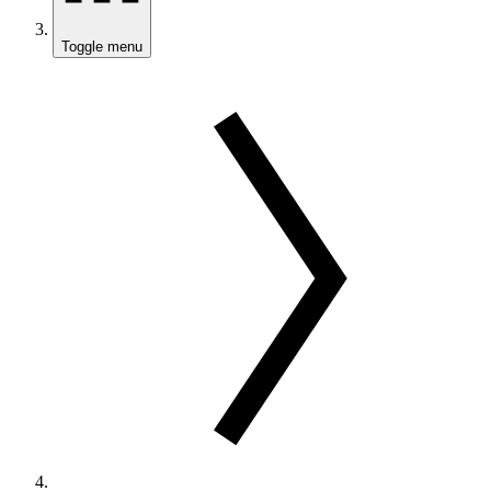
Toggle menu