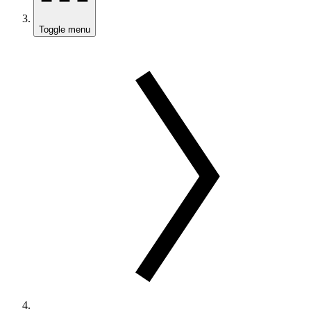
Toggle menu