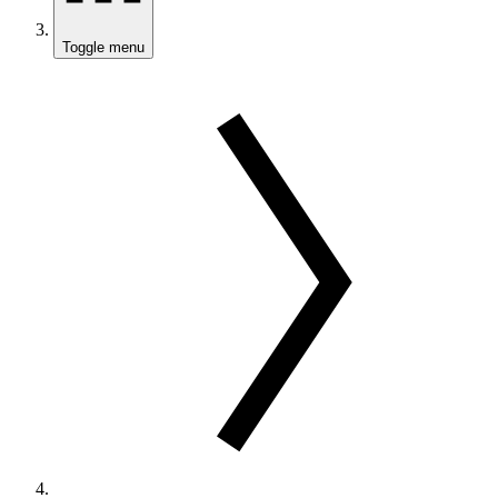
Toggle menu