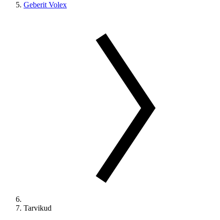
Geberit Volex
Tarvikud