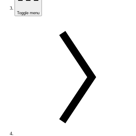
Toggle menu