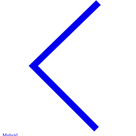
Muhvid