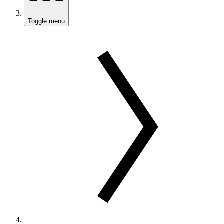
Toggle menu