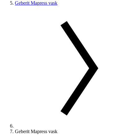
Geberit Mapress vask
Geberit Mapress vask