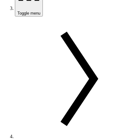
Toggle menu