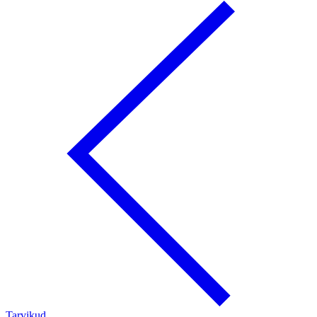
Tarvikud