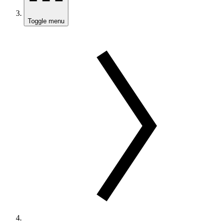
Toggle menu