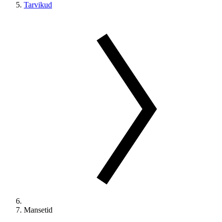
Tarvikud
Mansetid