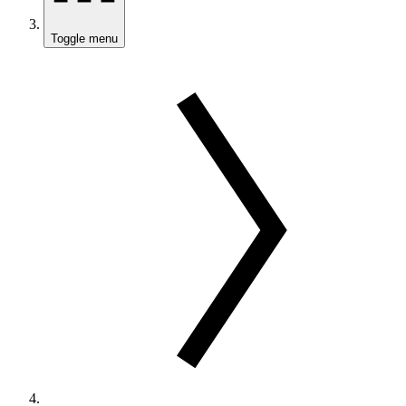
Toggle menu