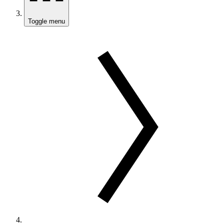
Toggle menu