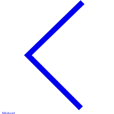
Muhvid