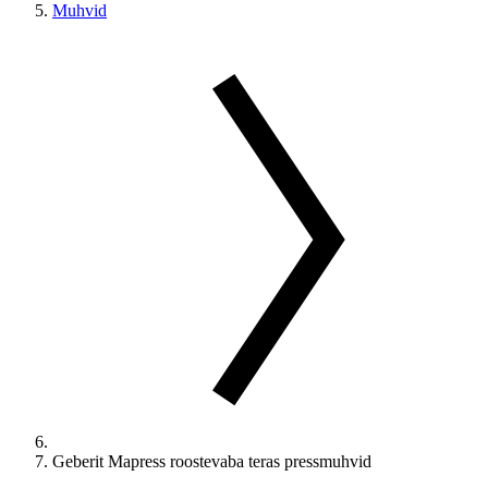
Muhvid
Geberit Mapress roostevaba teras pressmuhvid