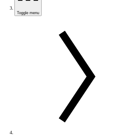
Toggle menu