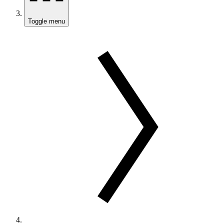
Toggle menu