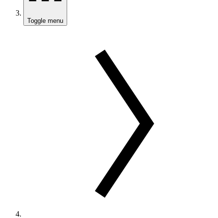
Toggle menu