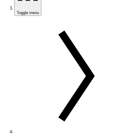
Toggle menu