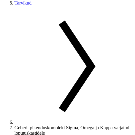
Tarvikud
Geberit pikenduskomplekt Sigma, Omega ja Kappa varjatud
loputuskastidele