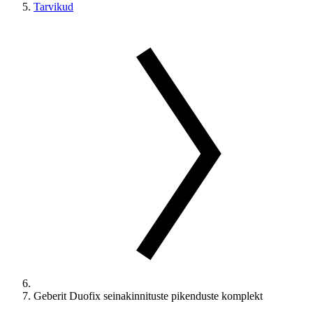
Tarvikud
Geberit Duofix seinakinnituste pikenduste komplekt