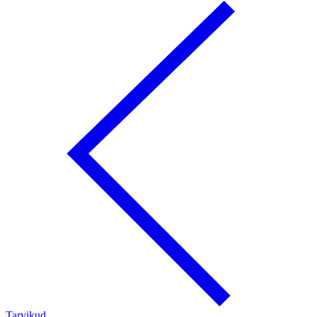
Tarvikud