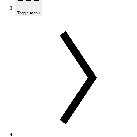
Toggle menu