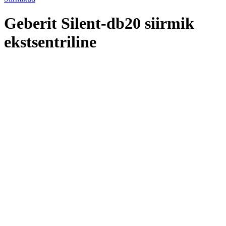
Geberit Silent-db20 siirmik
ekstsentriline