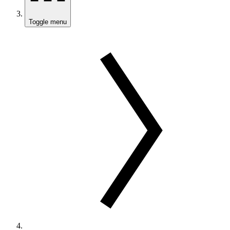
Toggle menu