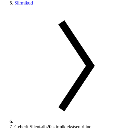
Siirmikud
Geberit Silent-db20 siirmik ekstsentriline