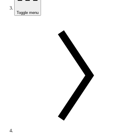
Toggle menu