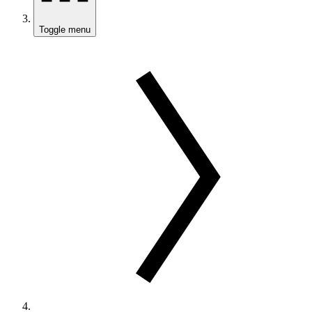
Toggle menu