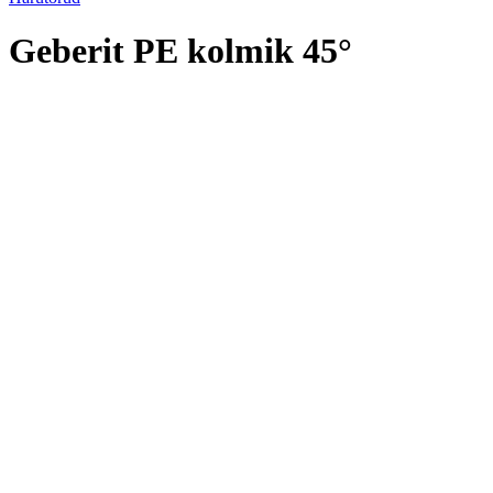
Geberit PE kolmik 45°