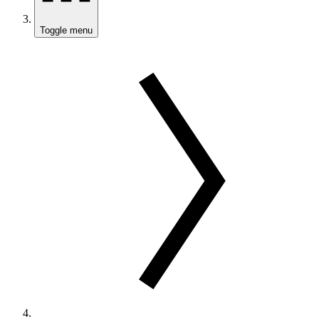
Toggle menu