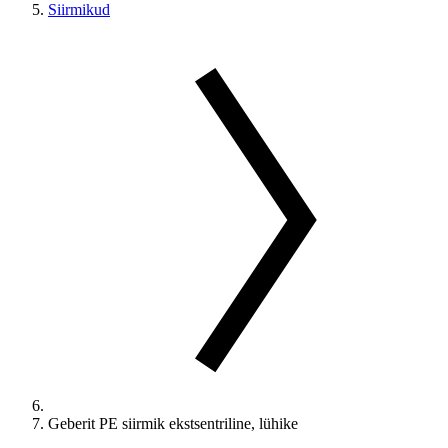
Siirmikud
Geberit PE siirmik ekstsentriline, lühike