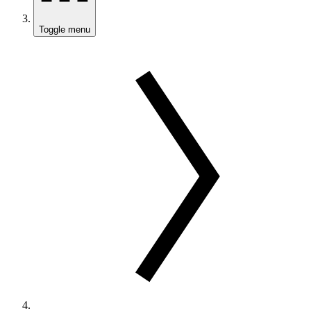
Toggle menu