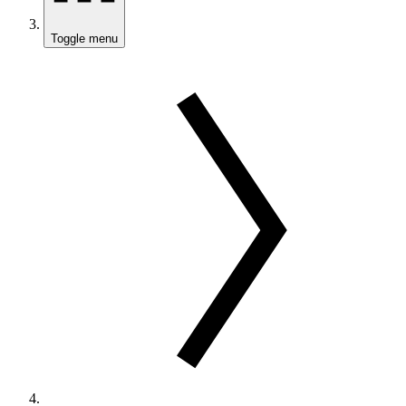
Toggle menu