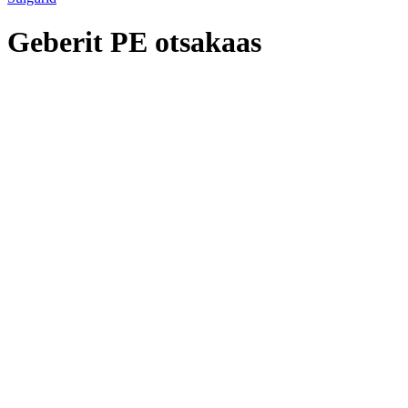
Geberit PE otsakaas