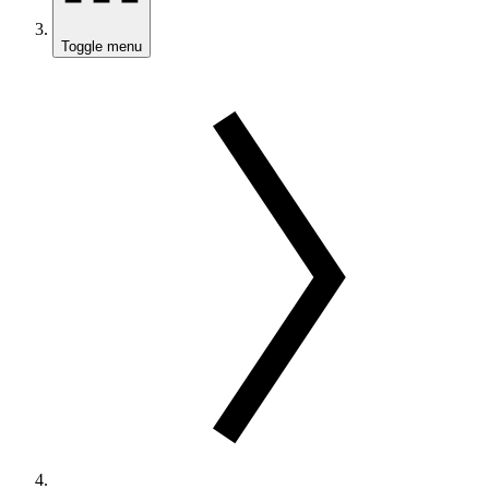
Toggle menu