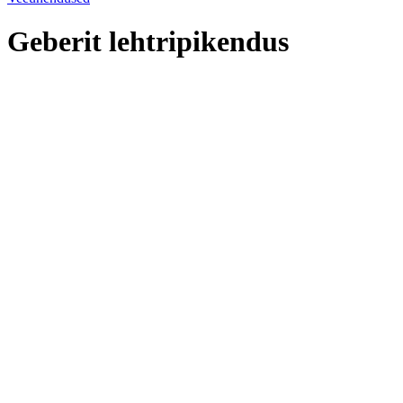
Geberit lehtripikendus