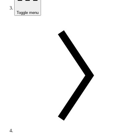
Toggle menu