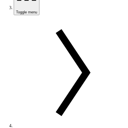
Toggle menu