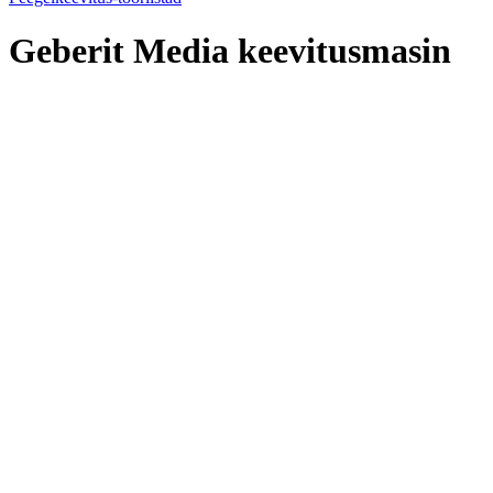
Geberit Media keevitusmasin