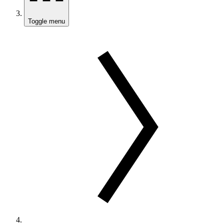
Toggle menu