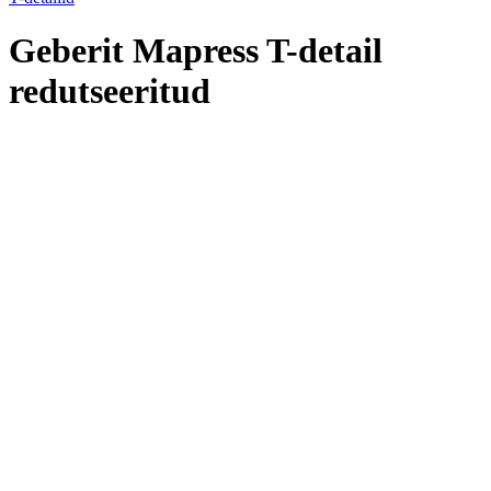
Geberit Mapress T-detail
redutseeritud