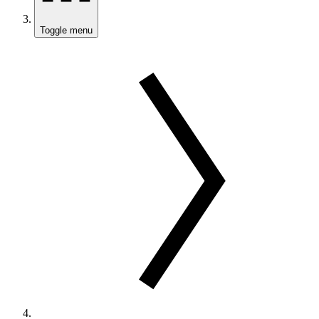
Toggle menu