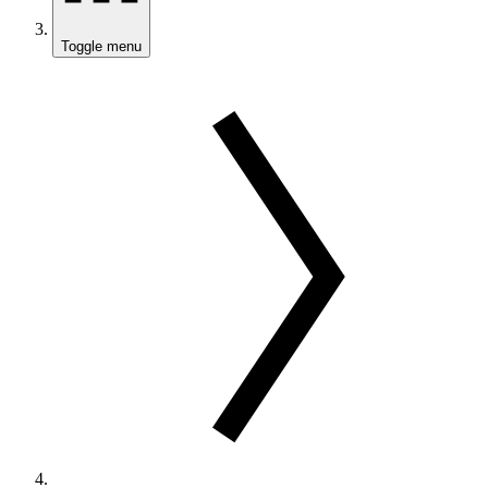
Toggle menu