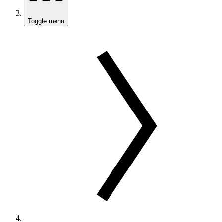
Toggle menu