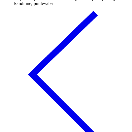
kandiline, puutevaba