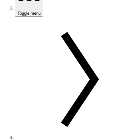
Toggle menu