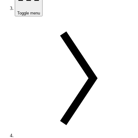
Toggle menu