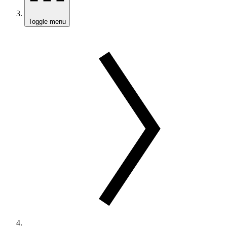
Toggle menu