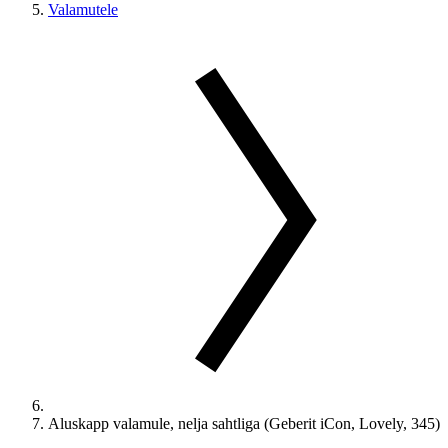
Valamutele
Aluskapp valamule, nelja sahtliga (Geberit iCon, Lovely, 345)