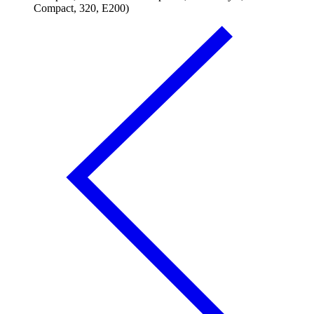
Compact, 320, E200)