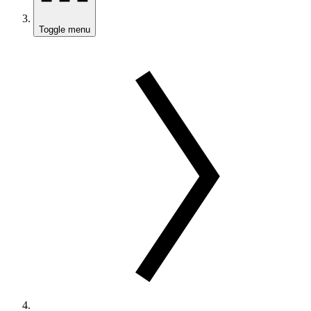
Toggle menu